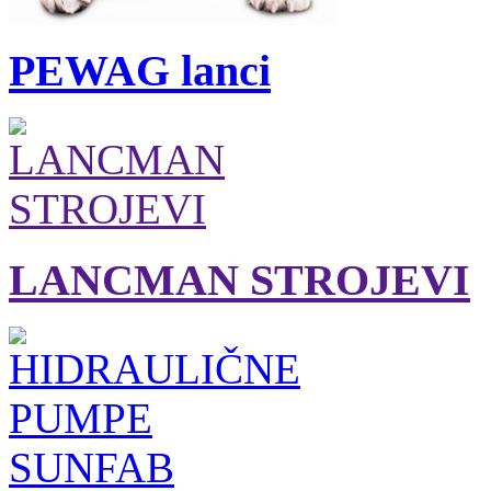
PEWAG lanci
LANCMAN STROJEVI