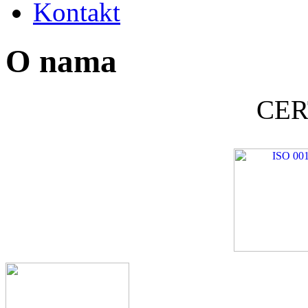
Kontakt
O nama
CER