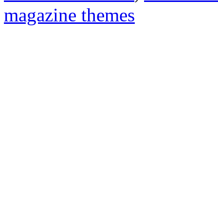
magazine themes