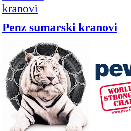
Penz sumarski kranovi