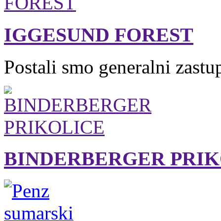
IGGESUND FOREST
Postali smo generalni zastu
BINDERBERGER PRIK