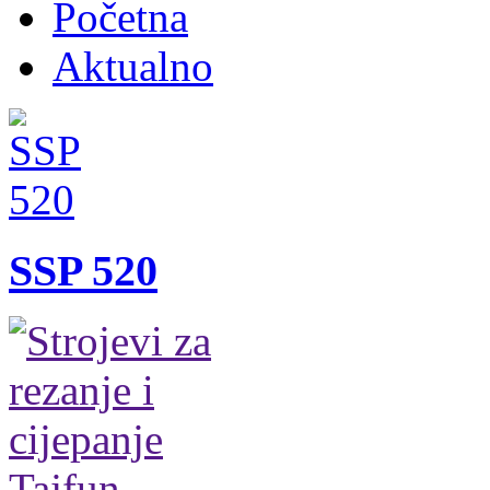
Početna
Aktualno
SSP 520