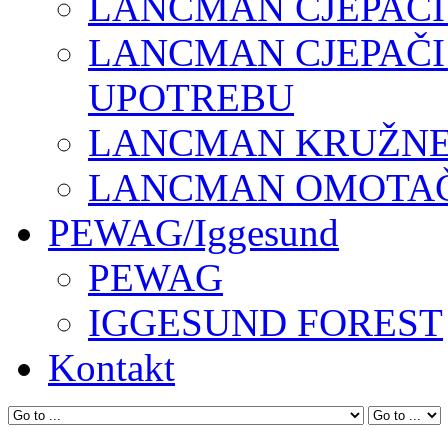
LANCMAN CJEPAČI
LANCMAN CJEPAČI
UPOTREBU
LANCMAN KRUŽNE 
LANCMAN OMOTAČI
PEWAG/Iggesund
PEWAG
IGGESUND FOREST
Kontakt