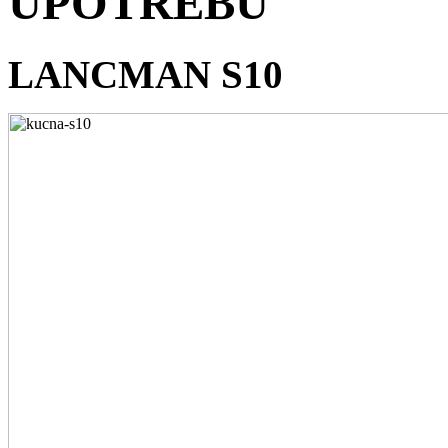
UPOTREBU
LANCMAN S10