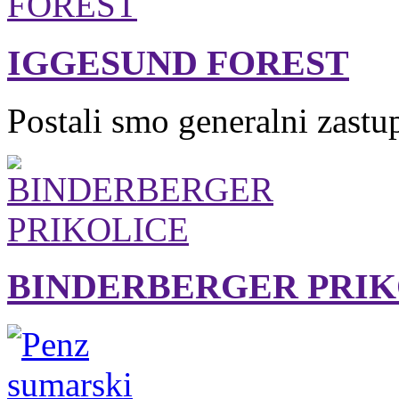
IGGESUND FOREST
Postali smo generalni zastu
BINDERBERGER PRIK