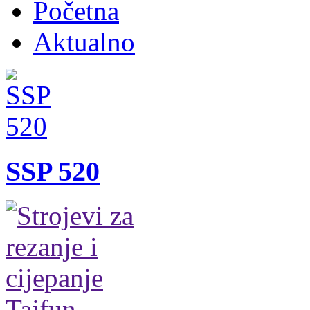
Početna
Aktualno
SSP 520