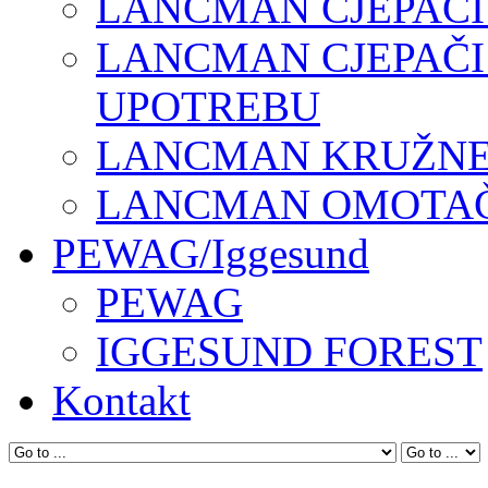
LANCMAN CJEPAČI
LANCMAN CJEPAČI
UPOTREBU
LANCMAN KRUŽNE 
LANCMAN OMOTAČI
PEWAG/Iggesund
PEWAG
IGGESUND FOREST
Kontakt