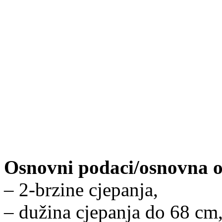
Osnovni podaci/osnovna 
– 2-brzine cjepanja,
– dužina cjepanja do 68 cm