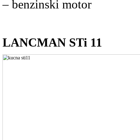
– benzinski motor
LANCMAN STi 11