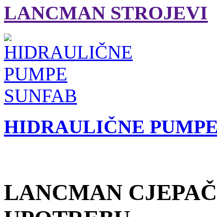
LANCMAN STROJEVI
HIDRAULIČNE PUMPE
LANCMAN CJEPAČ