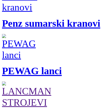
Penz sumarski kranovi
PEWAG lanci